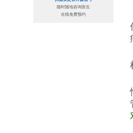
随时随地咨询医生
在线免费预约