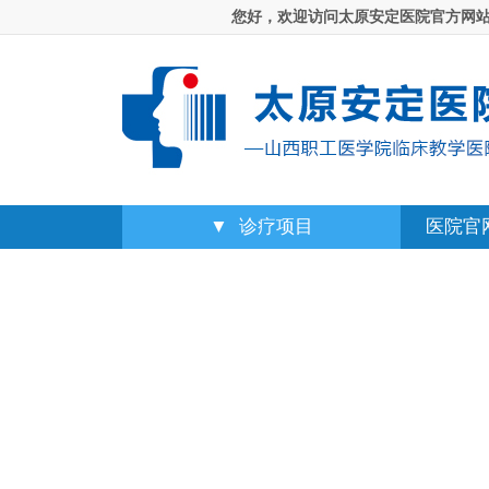
您好，欢迎访问太原安定医院官方网站！山
▼
诊疗项目
医院官