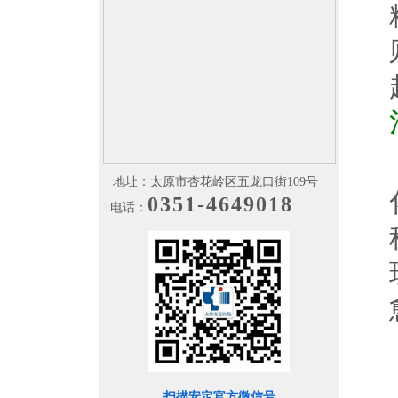
地址：太原市杏花岭区五龙口街109号
0351-4649018
电话：
扫描安定官方微信号