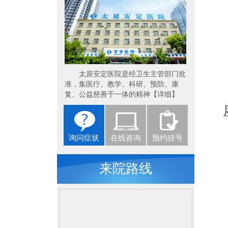
太原安定医院是经卫生主管部门批
准，集医疗、教学、科研、预防、康
复、公益慈善于一体的精神【详细】
询问症状
在线咨询
预约挂号
来院路线