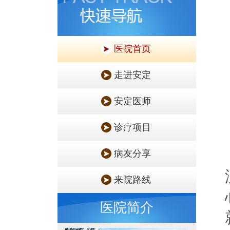
医院首页
走进安定
安定医师
诊疗项目
病友分享
来院路线
医院简介