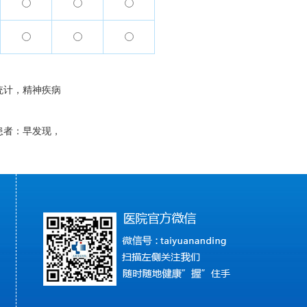
统计，精神疾病
患者：早发现，