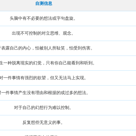
自测信息
头脑中有不必要的想法或字句盘旋。
出现不可控制的对立思维、观念。
于表露自己的内心，怕被别人所耻笑，怕受到伤害。
生一种脱离现实的幻觉，只有你自己能看到和听到。
对一件事情有强烈的欲望，但又无法马上实现。
对一件事情产生没有理由和根据的或过多的想法。
对于自己的幻想行为难以控制。
反复想些无意义的事。