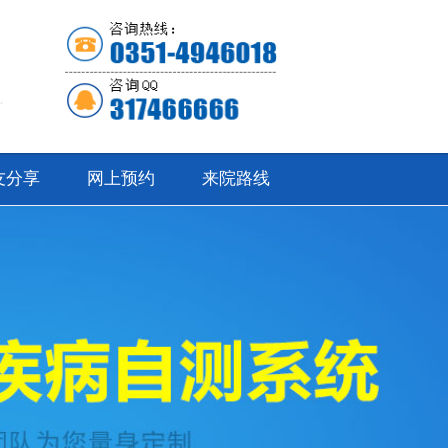
友分享
网上预约
来院路线