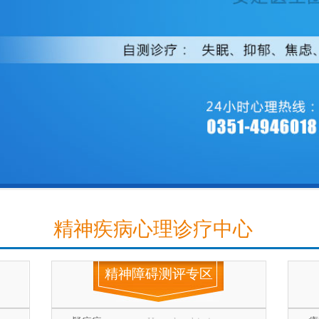
精神疾病心理诊疗中心
精神障碍测评专区